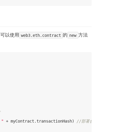
，可以使用
web3.eth.contract
的
new
方法
。
 "
 + myContract.transactionHash) 
//部署合约的交易哈希值