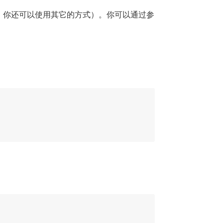
当然，你还可以使用其它的方式）。你可以通过参