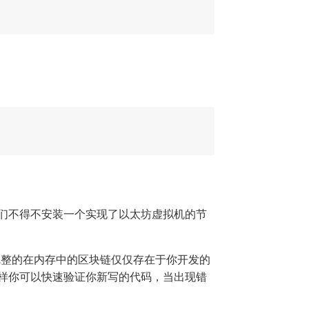
们不得不安装一个实现了以太坊虚拟机的节
完整的在内存中的区块链仅仅存在于你开发的
样你可以快速验证你新写的代码，当出现错