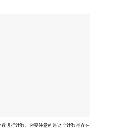
次数进行计数。需要注意的是这个计数是存在